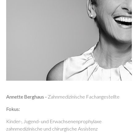
Annette Berghaus -
Zahnmedizinische Fachangestellte
Fokus:
Kinder-, Jugend- und Erwachsenenprophylaxe
zahnmedizinische und chirurgische Assistenz