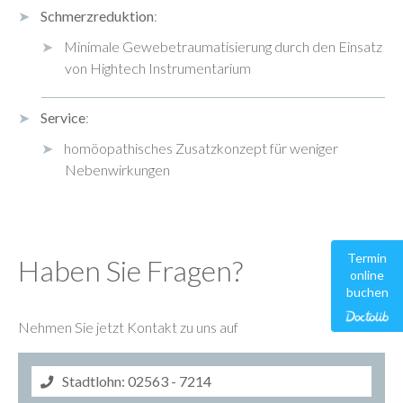
Schmerzreduktion
:
Minimale Gewebetraumatisierung durch den Einsatz
von Hightech Instrumentarium
Service
:
homöopathisches Zusatzkonzept für weniger
Nebenwirkungen
Termin
Haben Sie Fragen?
online
buchen
Nehmen Sie jetzt Kontakt zu uns auf
Stadtlohn: 02563 - 7214