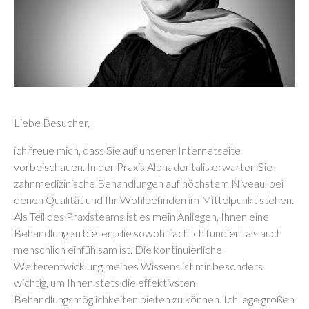
Liebe Besucher,
ich freue mich, dass Sie auf unserer Internetseite
vorbeischauen. In der Praxis Alphadentalis erwarten Sie
zahnmedizinische Behandlungen auf höchstem Niveau, bei
denen Qualität und Ihr Wohlbefinden im Mittelpunkt stehen.
Als Teil des Praxisteams ist es mein Anliegen, Ihnen eine
Behandlung zu bieten, die sowohl fachlich fundiert als auch
menschlich einfühlsam ist. Die kontinuierliche
Weiterentwicklung meines Wissens ist mir besonders
wichtig, um Ihnen stets die effektivsten
Behandlungsmöglichkeiten bieten zu können. Ich lege großen