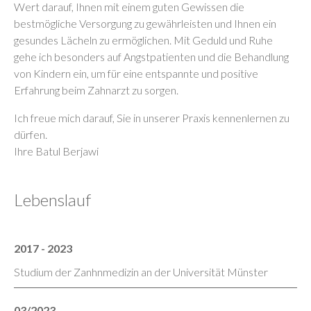
Wert darauf, Ihnen mit einem guten Gewissen die
bestmögliche Versorgung zu gewährleisten und Ihnen ein
gesundes Lächeln zu ermöglichen. Mit Geduld und Ruhe
gehe ich besonders auf Angstpatienten und die Behandlung
von Kindern ein, um für eine entspannte und positive
Erfahrung beim Zahnarzt zu sorgen.
Ich freue mich darauf, Sie in unserer Praxis kennenlernen zu
dürfen.
Ihre Batul Berjawi
Lebenslauf
2017 - 2023
Studium der Zanhnmedizin an der Universität Münster
03/2023