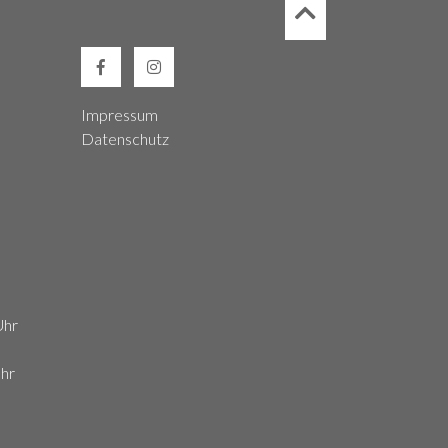
Impressum
Datenschutz
Uhr
Uhr