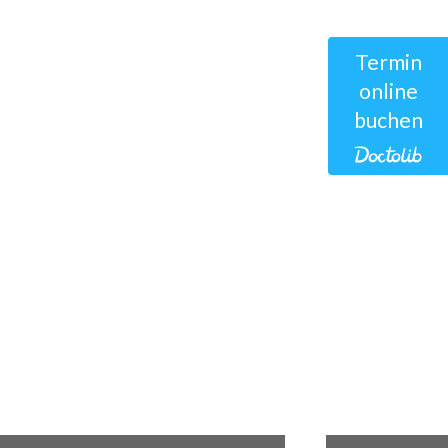
Termin
online
buchen